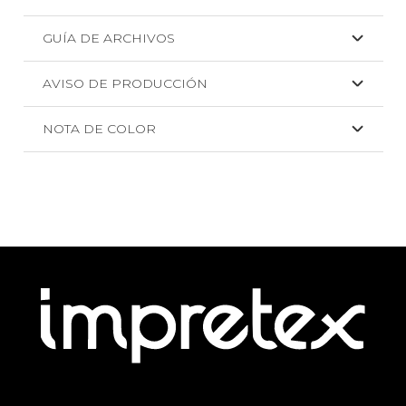
GUÍA DE ARCHIVOS
AVISO DE PRODUCCIÓN
NOTA DE COLOR