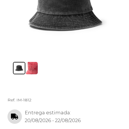
Ref.
IM-1812
Entrega estimada:
20/08/2026 - 22/08/2026