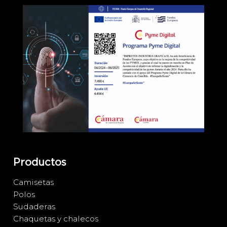
Productos
Camisetas
Polos
Sudaderas
Chaquetas y chalecos