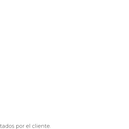
ados por el cliente.