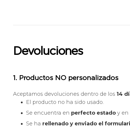
Devoluciones
1. Productos NO personalizados
Aceptamos devoluciones dentro de los
14 d
El producto no ha sido usado.
Se encuentra en
perfecto estado
y en
Se ha
rellenado y enviado el formular