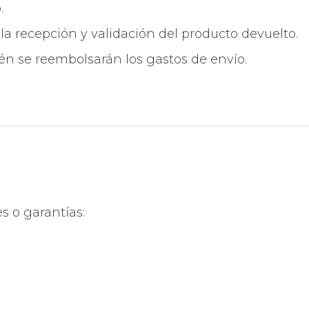
.
la recepción y validación del producto devuelto.
én se reembolsarán los gastos de envío.
s o garantías: