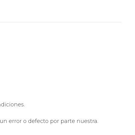
diciones.
 un error o defecto por parte nuestra.