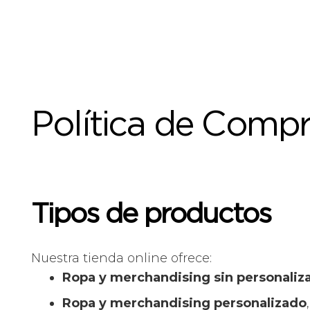
Política de Comp
Tipos de productos
Nuestra tienda online ofrece:
Ropa y merchandising sin personalizar
Ropa y merchandising personalizado