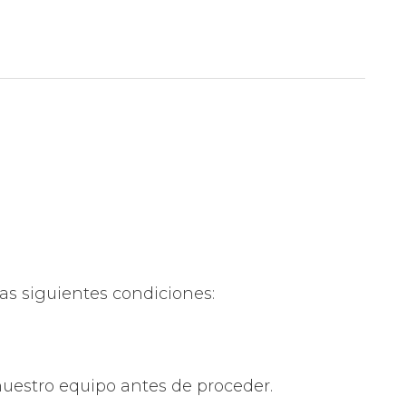
las siguientes condiciones:
nuestro equipo antes de proceder.