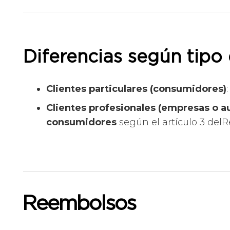
Diferencias según tipo 
Clientes particulares (consumidores)
Clientes profesionales (empresas o 
consumidores
según el artículo 3 del
R
Reembolsos