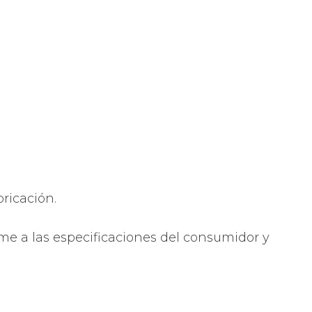
bricación.
me a las especificaciones del consumidor y