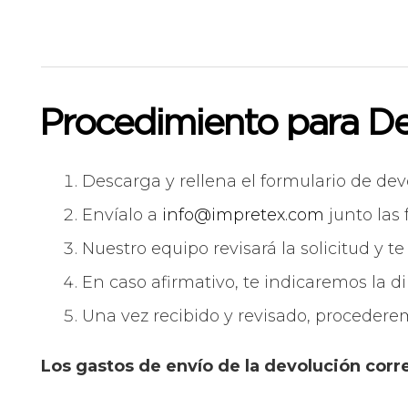
Procedimiento para De
Descarga y rellena el formulario de dev
Envíalo a
info@impretex.com
junto las 
Nuestro equipo revisará la solicitud y t
En caso afirmativo, te indicaremos la di
Una vez recibido y revisado, procedere
Los gastos de envío de la devolución corre