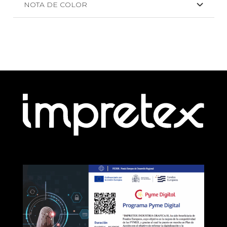
NOTA DE COLOR