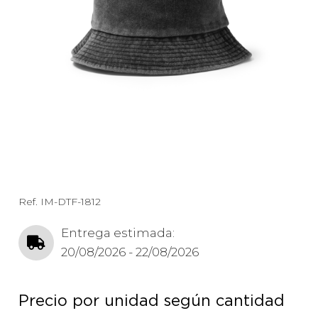
Ref.
IM-DTF-1812
Entrega estimada:
20/08/2026 - 22/08/2026
Precio por unidad según cantidad