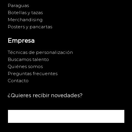
Paraguas
Botellas y tazas
Merchandising
Posters y pancartas
Empresa
Técnicas de personalización
Buscamos talento
Quiénes somos
Preguntas frecuentes
Contacto
¿Quieres recibir novedades?