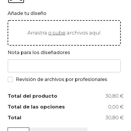
Añade tu diseño
Arrastra
o sube
archivos aquí
Nota para los diseñadores
Revisión de archivos por profesionales
Total del producto
30,80 €
Total de las opciones
0,00 €
Total
30,80 €