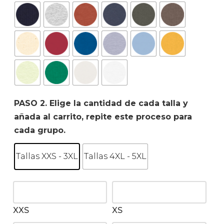
PASO 2. Elige la cantidad de cada talla y
añada al carrito, repite este proceso para
cada grupo.
Tallas XXS - 3XL
Tallas 4XL - 5XL
XXS
XS