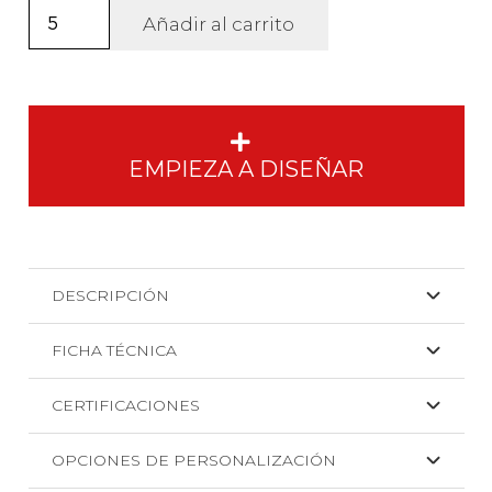
Sudadera
Añadir al carrito
Roller
unisex.
cantidad
EMPIEZA A DISEÑAR
DESCRIPCIÓN
FICHA TÉCNICA
CERTIFICACIONES
OPCIONES DE PERSONALIZACIÓN