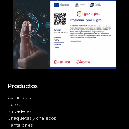
Productos
Camisetas
Polos
Sudaderas
Chaquetas y chalecos
Pantalones