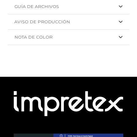
GUÍA DE ARCHIVOS
AVISO DE PRODUCCIÓN
NOTA DE COLOR