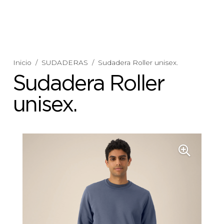
Inicio
/
SUDADERAS
/
Sudadera Roller unisex.
Sudadera Roller
unisex.