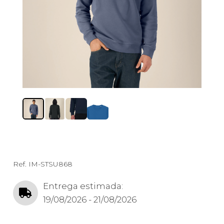
Ref.
IM-STSU868
Entrega estimada:
19/08/2026 - 21/08/2026