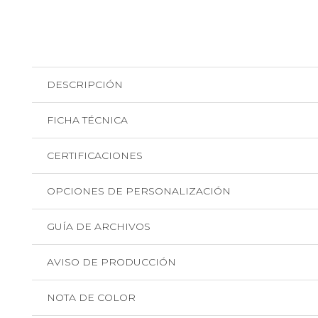
DESCRIPCIÓN
FICHA TÉCNICA
CERTIFICACIONES
OPCIONES DE PERSONALIZACIÓN
GUÍA DE ARCHIVOS
AVISO DE PRODUCCIÓN
NOTA DE COLOR