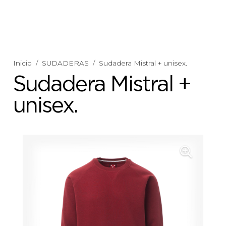
Inicio
/
SUDADERAS
/
Sudadera Mistral + unisex.
Sudadera Mistral +
unisex.