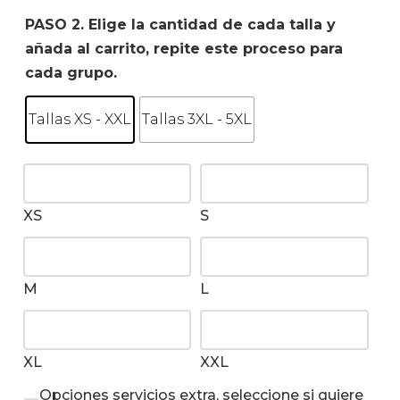
PASO 2. Elige la cantidad de cada talla y
añada al carrito, repite este proceso para
cada grupo.
Tallas XS - XXL
Tallas 3XL - 5XL
XS
S
M
L
XL
XXL
Opciones servicios extra, seleccione si quiere