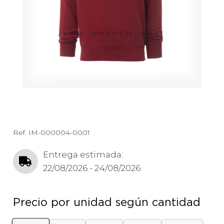
Ref.
IM-000004-0001
Entrega estimada:
22/08/2026 - 24/08/2026
Precio por unidad según cantidad