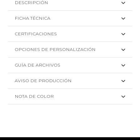
DESCRIPCIÓN
FICHA TÉCNICA
CERTIFICACIONES
OPCIONES DE PERSONALIZACIÓN
GUÍA DE ARCHIVOS
AVISO DE PRODUCCIÓN
NOTA DE COLOR