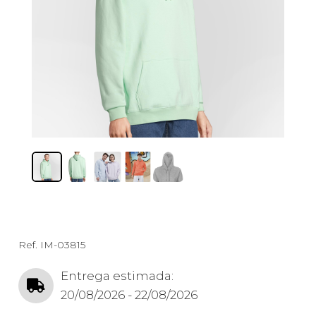
Ref.
IM-03815
Entrega estimada:
20/08/2026 - 22/08/2026