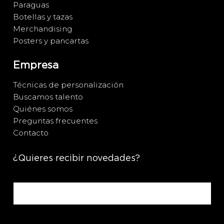
Paraguas
Botellas y tazas
Merchandising
Posters y pancartas
Empresa
Técnicas de personalización
Buscamos talento
Quiénes somos
Preguntas frecuentes
Contacto
¿Quieres recibir novedades?