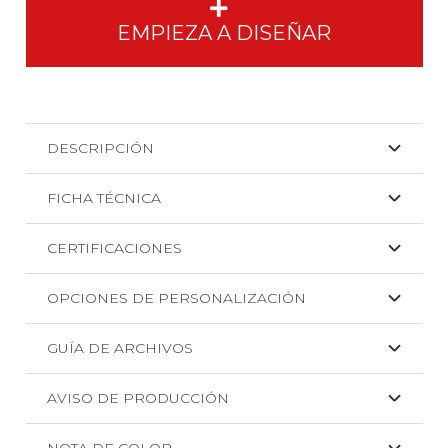
cantidad
EMPIEZA A DISEÑAR
DESCRIPCIÓN
FICHA TÉCNICA
CERTIFICACIONES
OPCIONES DE PERSONALIZACIÓN
GUÍA DE ARCHIVOS
AVISO DE PRODUCCIÓN