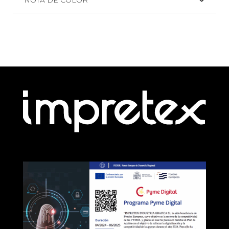
NOTA DE COLOR