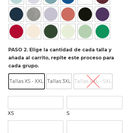
PASO 2. Elige la cantidad de cada talla y
añada al carrito, repite este proceso para
cada grupo.
Tallas XS - XXL
Tallas 3XL
Tallas 4XL - 5XL
XS
S