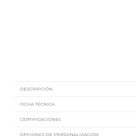
DESCRIPCIÓN
FICHA TÉCNICA
CERTIFICACIONES
OPCIONES DE PERSONALIZACIÓN