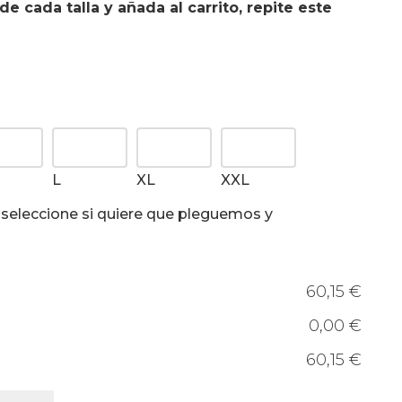
de cada talla y añada al carrito, repite este
L
XL
XXL
, seleccione si quiere que pleguemos y
60,15 €
0,00 €
60,15 €