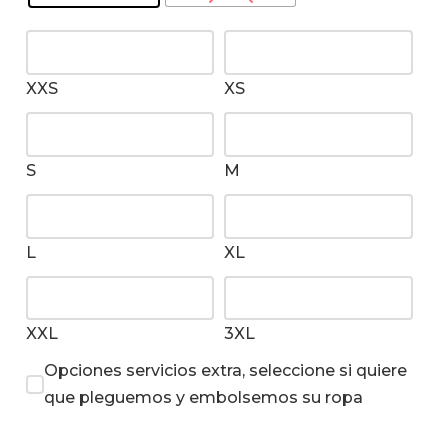
XXS
XS
S
M
L
XL
XXL
3XL
Opciones servicios extra, seleccione si quiere
que pleguemos y embolsemos su ropa