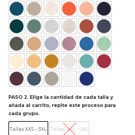
PASO 2. Elige la cantidad de cada talla y
añada al carrito, repite este proceso para
cada grupo.
Tallas XXS - 3XL
Tallas 4XL - 5XL