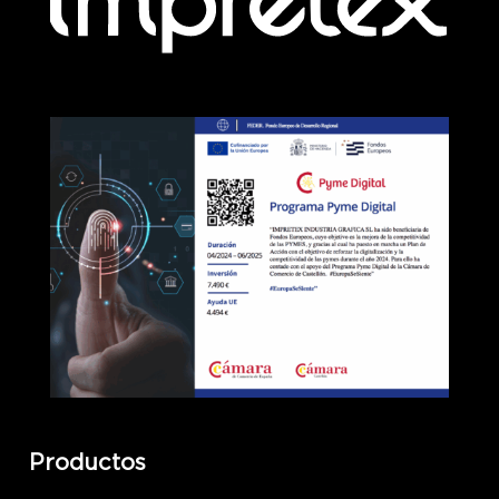
Productos