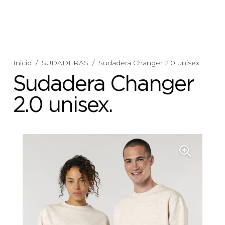
Inicio
/
SUDADERAS
/
Sudadera Changer 2.0 unisex.
Sudadera Changer
2.0 unisex.