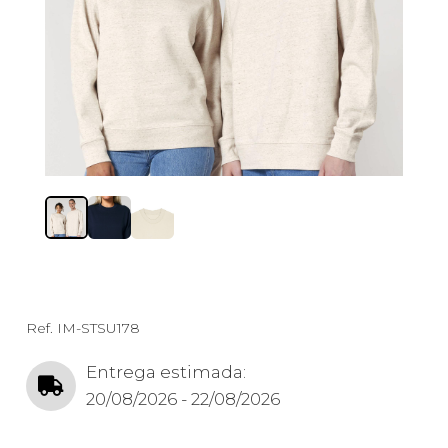
Ref.
IM-STSU178
Entrega estimada:
20/08/2026 - 22/08/2026