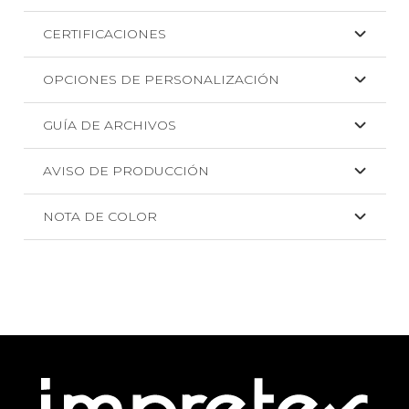
CERTIFICACIONES
OPCIONES DE PERSONALIZACIÓN
GUÍA DE ARCHIVOS
AVISO DE PRODUCCIÓN
NOTA DE COLOR