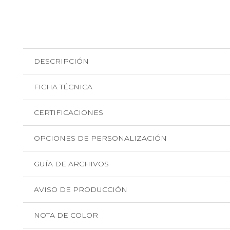
DESCRIPCIÓN
FICHA TÉCNICA
CERTIFICACIONES
OPCIONES DE PERSONALIZACIÓN
GUÍA DE ARCHIVOS
AVISO DE PRODUCCIÓN
NOTA DE COLOR