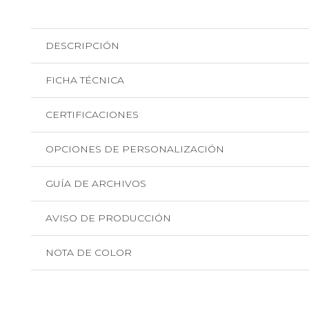
DESCRIPCIÓN
FICHA TÉCNICA
CERTIFICACIONES
OPCIONES DE PERSONALIZACIÓN
GUÍA DE ARCHIVOS
AVISO DE PRODUCCIÓN
NOTA DE COLOR