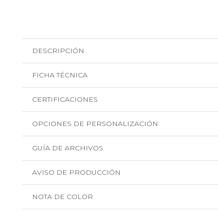
DESCRIPCIÓN
FICHA TÉCNICA
CERTIFICACIONES
OPCIONES DE PERSONALIZACIÓN
GUÍA DE ARCHIVOS
AVISO DE PRODUCCIÓN
NOTA DE COLOR