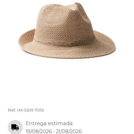
Ref.
IM-SER-7015
Entrega estimada:
19/08/2026 - 21/08/2026