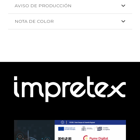
AVISO DE PRODUCCIÓN
NOTA DE COLOR