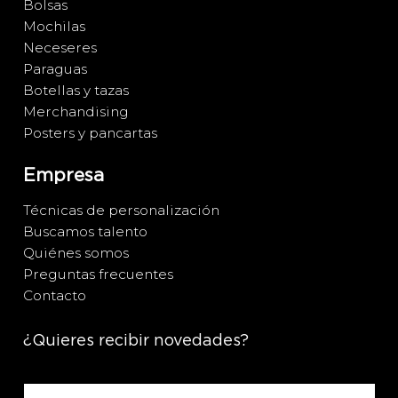
Bolsas
Mochilas
Neceseres
Paraguas
Botellas y tazas
Merchandising
Posters y pancartas
Empresa
Técnicas de personalización
Buscamos talento
Quiénes somos
Preguntas frecuentes
Contacto
¿Quieres recibir novedades?