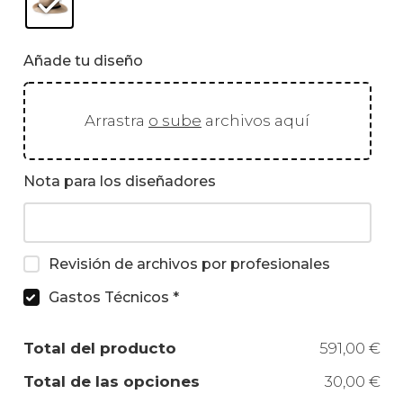
Añade tu diseño
Arrastra
o sube
archivos aquí
Nota para los diseñadores
Revisión de archivos por profesionales
Gastos Técnicos
*
Total del producto
591,00 €
Total de las opciones
30,00 €