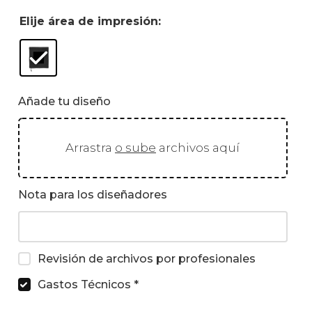
Elije área de impresión:
Añade tu diseño
Arrastra
o sube
archivos aquí
Nota para los diseñadores
Revisión de archivos por profesionales
Gastos Técnicos
*