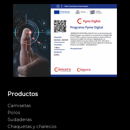
Productos
Camisetas
Polos
Sudaderas
Chaquetas y chalecos