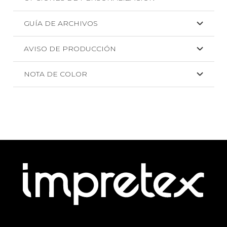
GUÍA DE ARCHIVOS
AVISO DE PRODUCCIÓN
NOTA DE COLOR