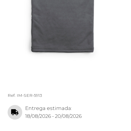
Ref.
IM-SER-5913
Entrega estimada:
18/08/2026 - 20/08/2026