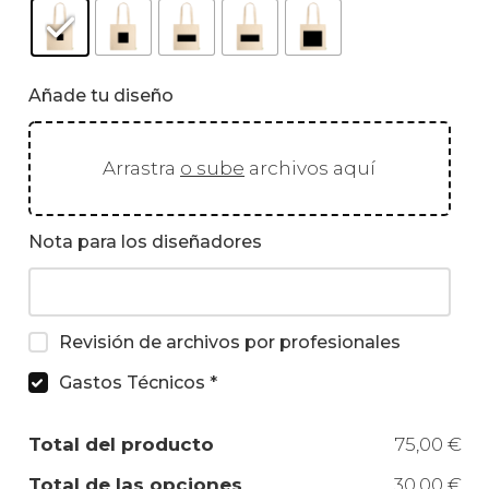
Añade tu diseño
Arrastra
o sube
archivos aquí
Nota para los diseñadores
Revisión de archivos por profesionales
Gastos Técnicos
*
Total del producto
75,00 €
Total de las opciones
30,00 €