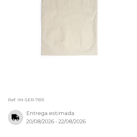
Ref.
IM-SER-7615
Entrega estimada:
20/08/2026 - 22/08/2026