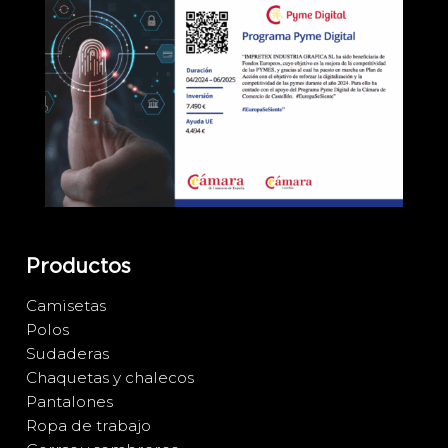
Productos
Camisetas
Polos
Sudaderas
Chaquetas y chalecos
Pantalones
Ropa de trabajo