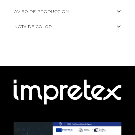
AVISO DE PRODUCCIÓN
NOTA DE COLOR