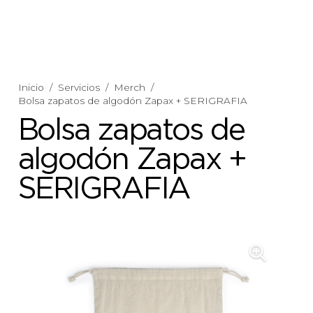
Inicio
/
Servicios
/
Merch
/
Bolsa zapatos de algodón Zapax + SERIGRAFIA
Bolsa zapatos de
algodón Zapax +
SERIGRAFIA