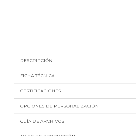
DESCRIPCIÓN
FICHA TÉCNICA
CERTIFICACIONES
OPCIONES DE PERSONALIZACIÓN
GUÍA DE ARCHIVOS