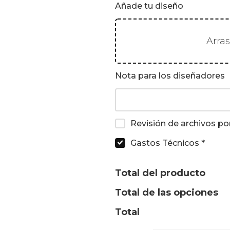
Añade tu diseño
Arra
Nota para los diseñadores
Revisión de archivos po
Gastos Técnicos
*
Total del producto
Total de las opciones
Total