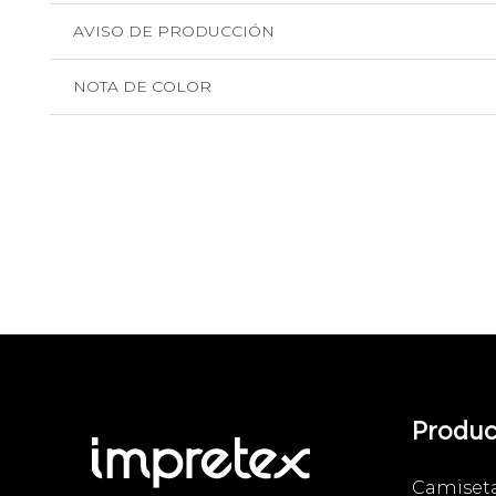
AVISO DE PRODUCCIÓN
NOTA DE COLOR
Produc
Camiset