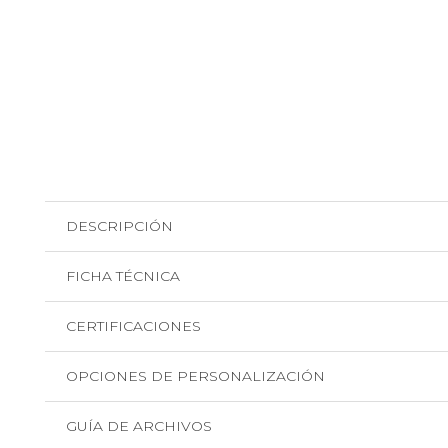
DESCRIPCIÓN
FICHA TÉCNICA
CERTIFICACIONES
OPCIONES DE PERSONALIZACIÓN
GUÍA DE ARCHIVOS