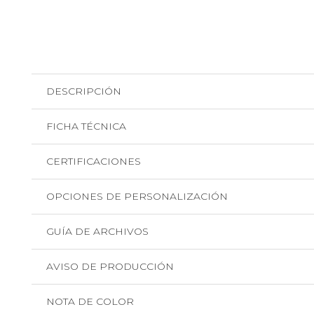
DESCRIPCIÓN
FICHA TÉCNICA
CERTIFICACIONES
OPCIONES DE PERSONALIZACIÓN
GUÍA DE ARCHIVOS
AVISO DE PRODUCCIÓN
NOTA DE COLOR