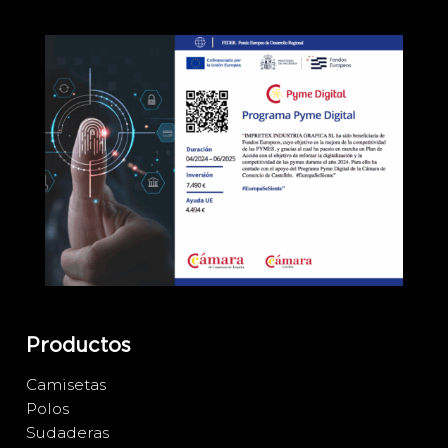
Productos
Camisetas
Polos
Sudaderas