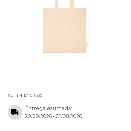
Ref.
IM-DTG-1650
Entrega estimada:
20/08/2026 - 22/08/2026