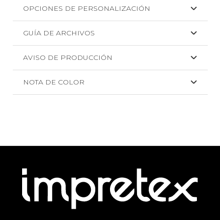
OPCIONES DE PERSONALIZACIÓN
GUÍA DE ARCHIVOS
AVISO DE PRODUCCIÓN
NOTA DE COLOR