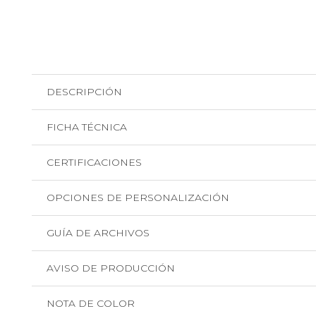
DESCRIPCIÓN
FICHA TÉCNICA
CERTIFICACIONES
OPCIONES DE PERSONALIZACIÓN
GUÍA DE ARCHIVOS
AVISO DE PRODUCCIÓN
NOTA DE COLOR