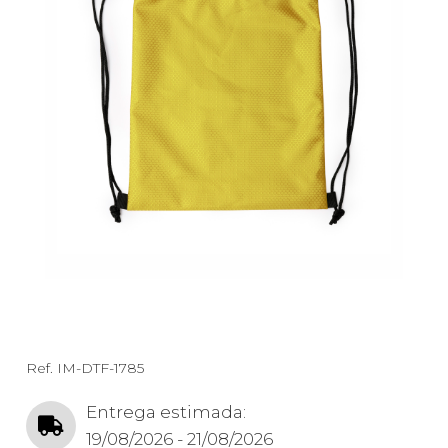
Ref.
IM-DTF-1785
Entrega estimada:
19/08/2026 - 21/08/2026