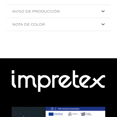
AVISO DE PRODUCCIÓN
NOTA DE COLOR