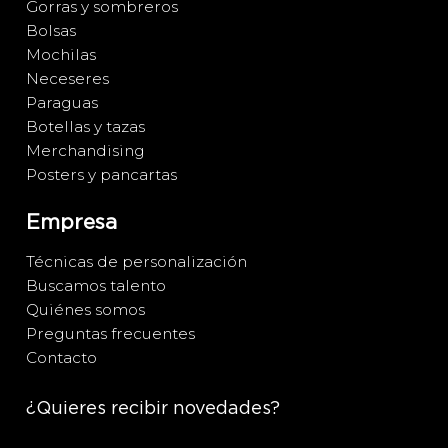
Gorras y sombreros
Bolsas
Mochilas
Neceseres
Paraguas
Botellas y tazas
Merchandising
Posters y pancartas
Empresa
Técnicas de personalización
Buscamos talento
Quiénes somos
Preguntas frecuentes
Contacto
¿Quieres recibir novedades?