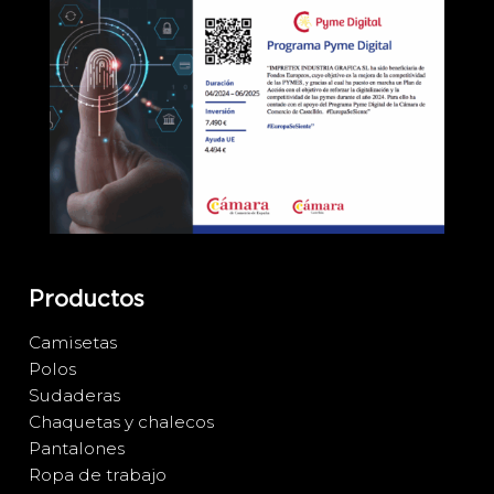
Productos
Camisetas
Polos
Sudaderas
Chaquetas y chalecos
Pantalones
Ropa de trabajo