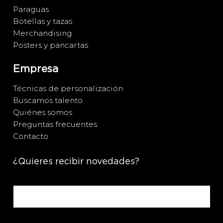
Paraguas
Botellas y tazas
Merchandising
Posters y pancartas
Empresa
Técnicas de personalización
Buscamos talento
Quiénes somos
Preguntas frecuentes
Contacto
¿Quieres recibir novedades?