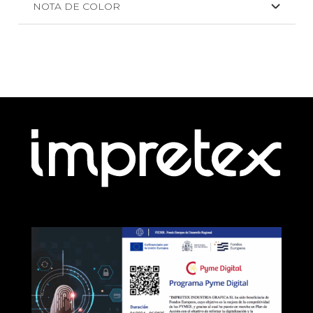
NOTA DE COLOR