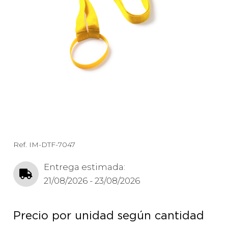
Ref.
IM-DTF-7047
Entrega estimada:
21/08/2026 - 23/08/2026
Precio por unidad según cantidad