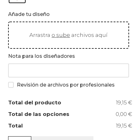
Añade tu diseño
Arrastra
o sube
archivos aquí
Nota para los diseñadores
Revisión de archivos por profesionales
Total del producto
19,15 €
Total de las opciones
0,00 €
Total
19,15 €