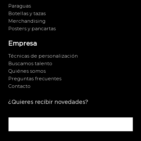
Paraguas
Botellas y tazas
Merchandising
Posters y pancartas
Empresa
Técnicas de personalización
Buscamos talento
Quiénes somos
Preguntas frecuentes
Contacto
¿Quieres recibir novedades?