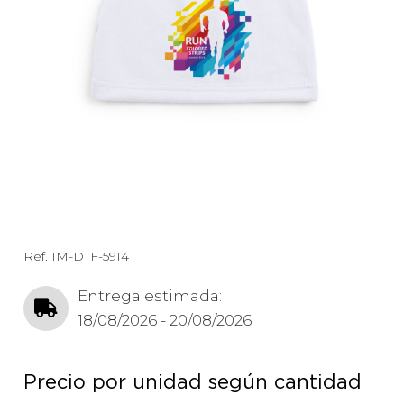
Ref.
IM-DTF-5914
Entrega estimada:
18/08/2026 - 20/08/2026
Precio por unidad según cantidad