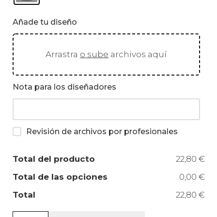
Añade tu diseño
Arrastra
o sube
archivos aquí
Nota para los diseñadores
Revisión de archivos por profesionales
Total del producto
22,80 €
Total de las opciones
0,00 €
Total
22,80 €