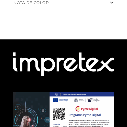
NOTA DE COLOR