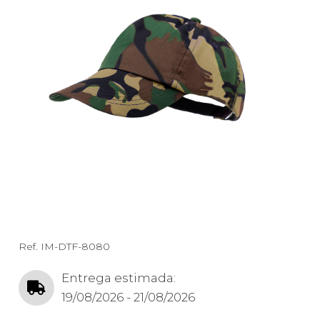
Ref.
IM-DTF-8080
Entrega estimada:
19/08/2026 - 21/08/2026