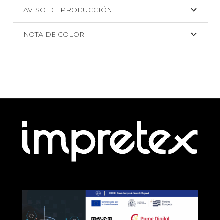
AVISO DE PRODUCCIÓN
NOTA DE COLOR