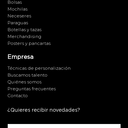
Bolsas
Mochilas
Neceseres
Paraguas
Botellas y tazas
Merchandising
Posters y pancartas
Empresa
Técnicas de personalización
Buscamos talento
Quiénes somos
Preguntas frecuentes
Contacto
¿Quieres recibir novedades?