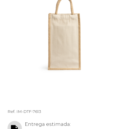
Ref.
IM-DTF-7613
Entrega estimada: