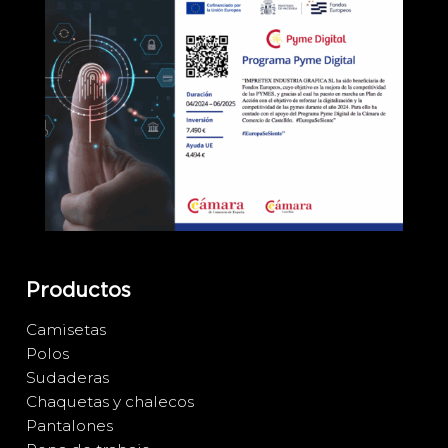
Productos
Camisetas
Polos
Sudaderas
Chaquetas y chalecos
Pantalones