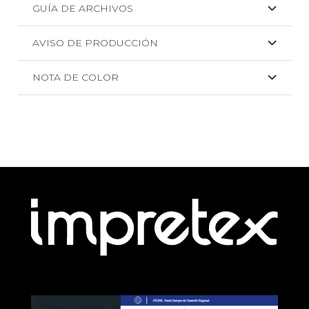
GUÍA DE ARCHIVOS
AVISO DE PRODUCCIÓN
NOTA DE COLOR