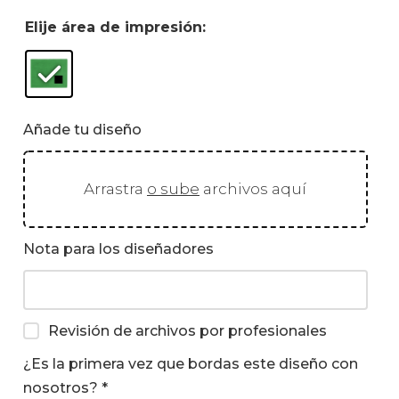
Elije área de impresión:
Añade tu diseño
Arrastra
o sube
archivos aquí
Nota para los diseñadores
Revisión de archivos por profesionales
¿Es la primera vez que bordas este diseño con
nosotros?
*