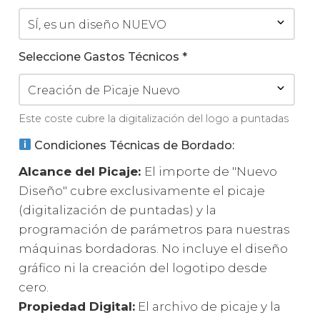
Seleccione Gastos Técnicos
*
Este coste cubre la digitalización del logo a puntadas
Condiciones Técnicas de Bordado:
Alcance del Picaje:
El importe de "Nuevo
Diseño" cubre exclusivamente el picaje
(digitalización de puntadas) y la
programación de parámetros para nuestras
máquinas bordadoras. No incluye el diseño
gráfico ni la creación del logotipo desde
cero.
Propiedad Digital:
El archivo de picaje y la