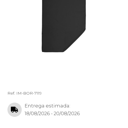
Ref.
IM-BOR-7119
Entrega estimada:
18/08/2026 - 20/08/2026