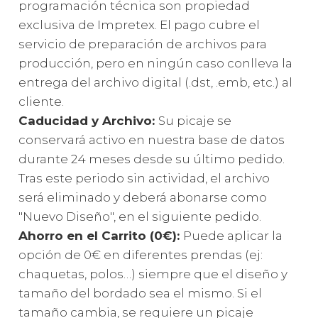
programación técnica son propiedad
exclusiva de Impretex. El pago cubre el
servicio de preparación de archivos para
producción, pero en ningún caso conlleva la
entrega del archivo digital (.dst, .emb, etc.) al
cliente.
Caducidad y Archivo:
Su picaje se
conservará activo en nuestra base de datos
durante 24 meses desde su último pedido.
Tras este periodo sin actividad, el archivo
será eliminado y deberá abonarse como
"Nuevo Diseño", en el siguiente pedido.
Ahorro en el Carrito (0€):
Puede aplicar la
opción de 0€ en diferentes prendas (ej:
chaquetas, polos…) siempre que el diseño y
tamaño del bordado sea el mismo. Si el
tamaño cambia, se requiere un picaje