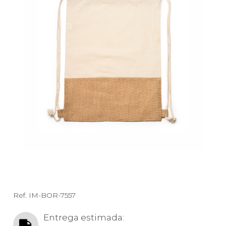
Ref.
IM-BOR-7557
Entrega estimada: