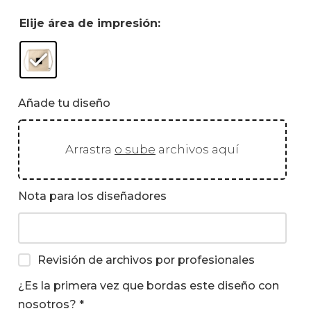
Elije área de impresión:
Añade tu diseño
Arrastra
o sube
archivos aquí
Nota para los diseñadores
Revisión de archivos por profesionales
¿Es la primera vez que bordas este diseño con
nosotros?
*