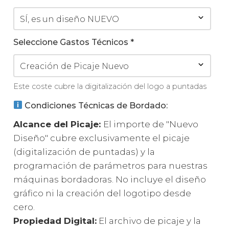
Seleccione Gastos Técnicos
*
Este coste cubre la digitalización del logo a puntadas
Condiciones Técnicas de Bordado:
Alcance del Picaje:
El importe de "Nuevo
Diseño" cubre exclusivamente el picaje
(digitalización de puntadas) y la
programación de parámetros para nuestras
máquinas bordadoras. No incluye el diseño
gráfico ni la creación del logotipo desde
cero.
Propiedad Digital:
El archivo de picaje y la