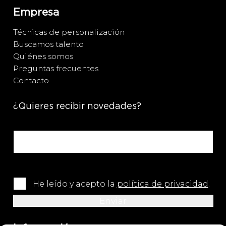
Empresa
Técnicas de personalización
Buscamos talento
Quiénes somos
Preguntas frecuentes
Contacto
¿Quieres recibir novedades?
He leído y acepto la
política de privacidad
.