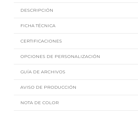
DESCRIPCIÓN
FICHA TÉCNICA
CERTIFICACIONES
OPCIONES DE PERSONALIZACIÓN
GUÍA DE ARCHIVOS
AVISO DE PRODUCCIÓN
NOTA DE COLOR