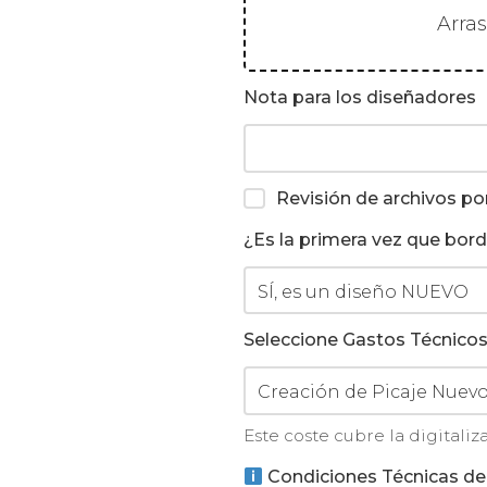
Arra
Nota para los diseñadores
Revisión de archivos po
¿Es la primera vez que bor
Seleccione Gastos Técnico
Este coste cubre la digitali
Condiciones Técnicas de