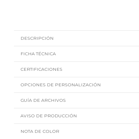
DESCRIPCIÓN
FICHA TÉCNICA
CERTIFICACIONES
OPCIONES DE PERSONALIZACIÓN
GUÍA DE ARCHIVOS
AVISO DE PRODUCCIÓN
NOTA DE COLOR