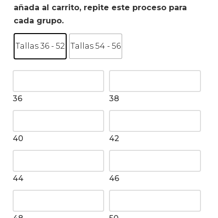
añada al carrito, repite este proceso para
cada grupo.
Tallas 36 - 52
Tallas 54 - 56
36
38
40
42
44
46