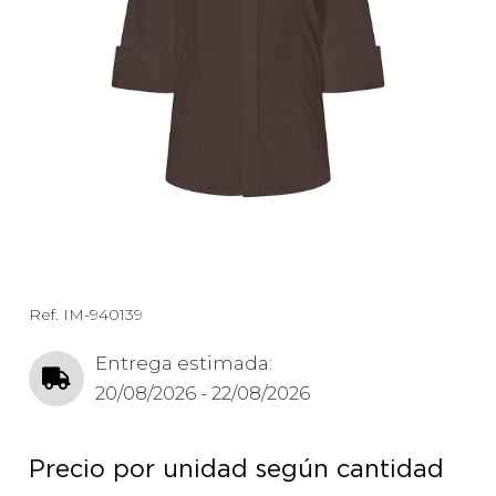
Ref.
IM-940139
Entrega estimada:
20/08/2026 - 22/08/2026
Precio por unidad según cantidad