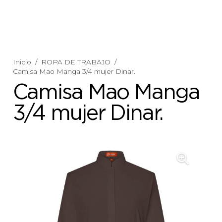
Inicio
/
ROPA DE TRABAJO
/
Camisa Mao Manga 3/4 mujer Dinar.
Camisa Mao Manga
3/4 mujer Dinar.