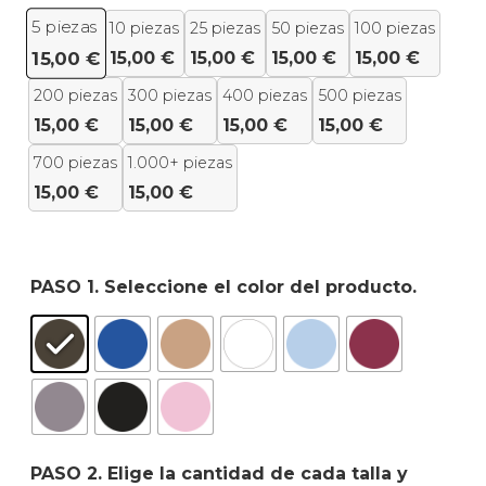
5
piezas
10 piezas
25 piezas
50 piezas
100 piezas
15,00
€
15,00
€
15,00
€
15,00
€
15,00
€
200 piezas
300 piezas
400 piezas
500 piezas
15,00
€
15,00
€
15,00
€
15,00
€
700 piezas
1.000+ piezas
15,00
€
15,00
€
PASO 1. Seleccione el color del producto.
PASO 2. Elige la cantidad de cada talla y