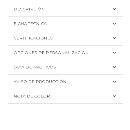
Dinar.
DESCRIPCIÓN
cantidad
FICHA TÉCNICA
CERTIFICACIONES
OPCIONES DE PERSONALIZACIÓN
GUÍA DE ARCHIVOS
AVISO DE PRODUCCIÓN
NOTA DE COLOR