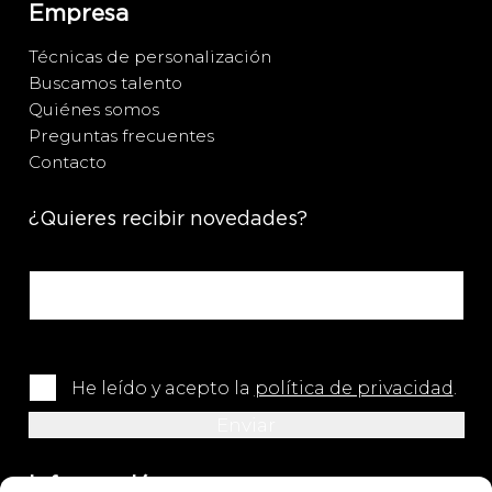
Empresa
Técnicas de personalización
Buscamos talento
Quiénes somos
Preguntas frecuentes
Contacto
¿Quieres recibir novedades?
He leído y acepto la
política de privacidad
.
Información