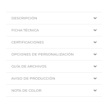
DESCRIPCIÓN
FICHA TÉCNICA
CERTIFICACIONES
OPCIONES DE PERSONALIZACIÓN
GUÍA DE ARCHIVOS
AVISO DE PRODUCCIÓN
NOTA DE COLOR