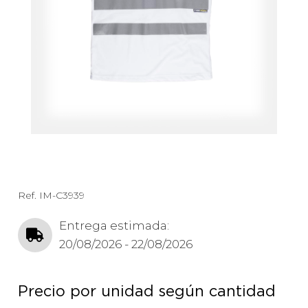
Ref.
IM-C3939
Entrega estimada:
20/08/2026 - 22/08/2026
Precio por unidad según cantidad