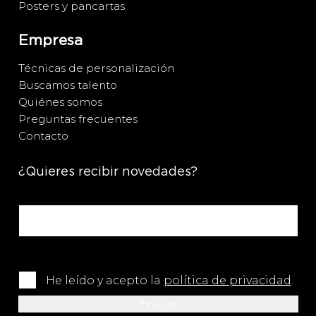
Posters y pancartas
Empresa
Técnicas de personalización
Buscamos talento
Quiénes somos
Preguntas frecuentes
Contacto
¿Quieres recibir novedades?
He leído y acepto la
política de privacidad
.