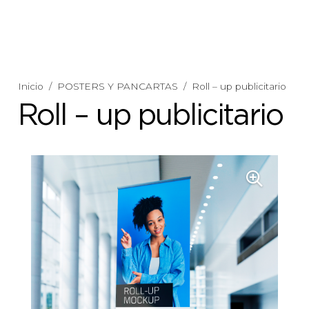
Inicio
/
POSTERS Y PANCARTAS
/
Roll – up publicitario
Roll – up publicitario