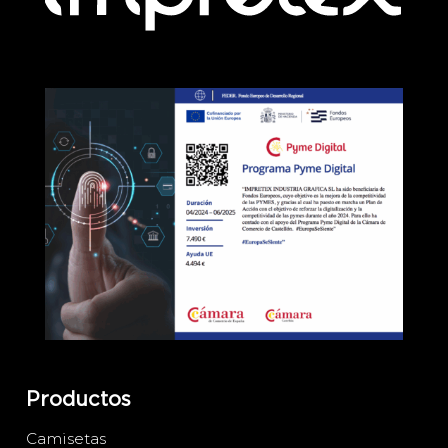
Productos
Camisetas