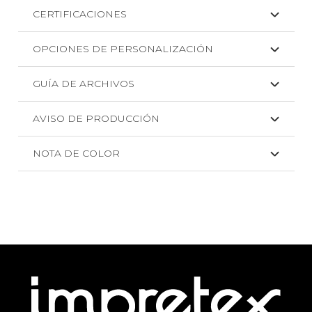
CERTIFICACIONES
OPCIONES DE PERSONALIZACIÓN
GUÍA DE ARCHIVOS
AVISO DE PRODUCCIÓN
NOTA DE COLOR