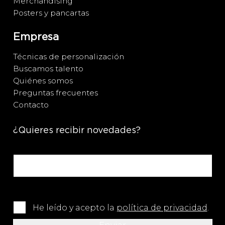
Merchandising
Posters y pancartas
Empresa
Técnicas de personalización
Buscamos talento
Quiénes somos
Preguntas frecuentes
Contacto
¿Quieres recibir novedades?
He leído y acepto la
política de privacidad
.