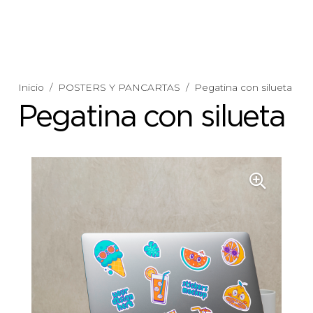
Inicio
/
POSTERS Y PANCARTAS
/
Pegatina con silueta
Pegatina con silueta