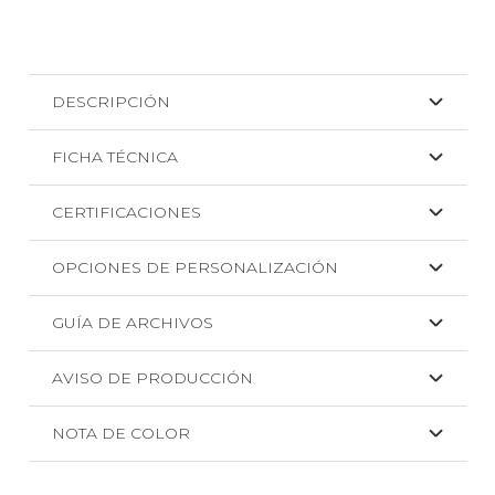
cantidad
DESCRIPCIÓN
FICHA TÉCNICA
CERTIFICACIONES
OPCIONES DE PERSONALIZACIÓN
GUÍA DE ARCHIVOS
AVISO DE PRODUCCIÓN
NOTA DE COLOR