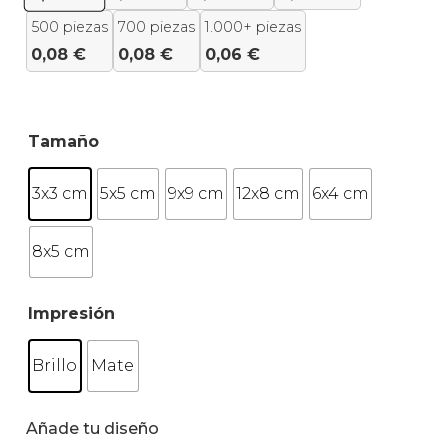
500 piezas
700 piezas
1.000+ piezas
0,08
€
0,08
€
0,06
€
Tamaño
3x3 cm
5x5 cm
9x9 cm
12x8 cm
6x4 cm
8x5 cm
Impresión
Brillo
Mate
Añade tu diseño