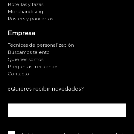
Botellas y tazas
Merchandising
Posters y pancartas
Empresa
Técnicas de personalización
Buscamos talento
Quiénes somos
Preguntas frecuentes
Contacto
¿Quieres recibir novedades?