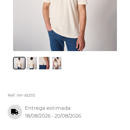
Ref.
IM-IB295
Entrega estimada:
18/08/2026 - 20/08/2026