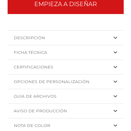
Basic
EMPIEZA A DISEÑAR
cantidad
DESCRIPCIÓN
FICHA TÉCNICA
CERTIFICACIONES
OPCIONES DE PERSONALIZACIÓN
GUÍA DE ARCHIVOS
AVISO DE PRODUCCIÓN
NOTA DE COLOR