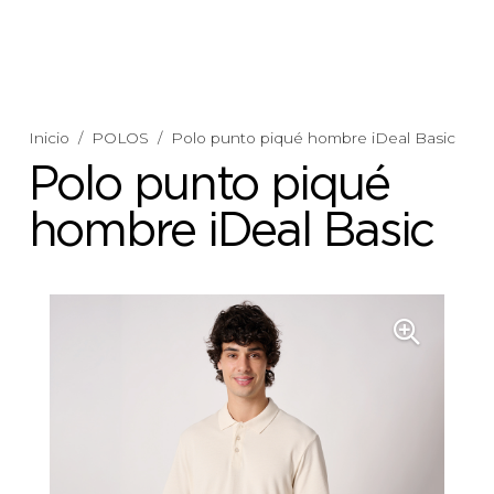
Inicio
/
POLOS
/
Polo punto piqué hombre iDeal Basic
Polo punto piqué
hombre iDeal Basic