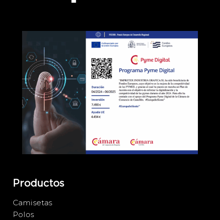
Productos
Camisetas
Polos