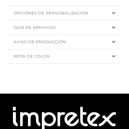
OPCIONES DE PERSONALIZACIÓN
GUÍA DE ARCHIVOS
AVISO DE PRODUCCIÓN
NOTA DE COLOR