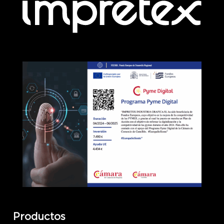
Productos