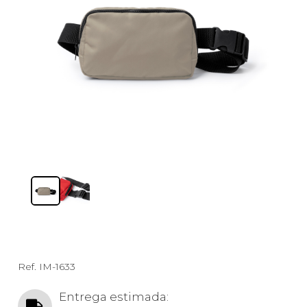
Ref.
IM-1633
Entrega estimada: