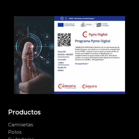
Productos
Camisetas
Polos