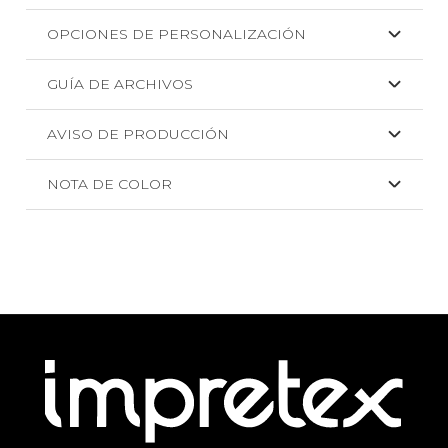
OPCIONES DE PERSONALIZACIÓN
GUÍA DE ARCHIVOS
AVISO DE PRODUCCIÓN
NOTA DE COLOR