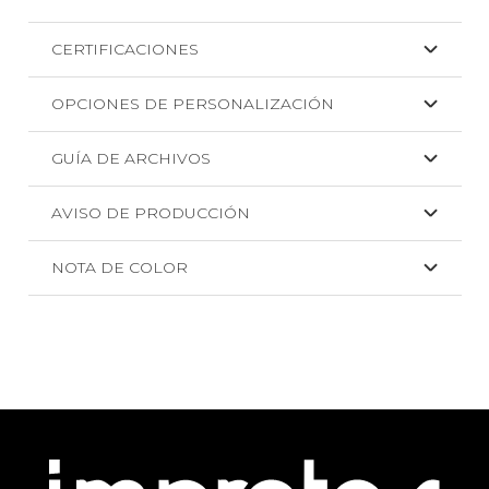
CERTIFICACIONES
OPCIONES DE PERSONALIZACIÓN
GUÍA DE ARCHIVOS
AVISO DE PRODUCCIÓN
NOTA DE COLOR