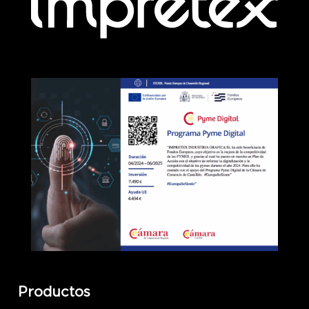
Productos