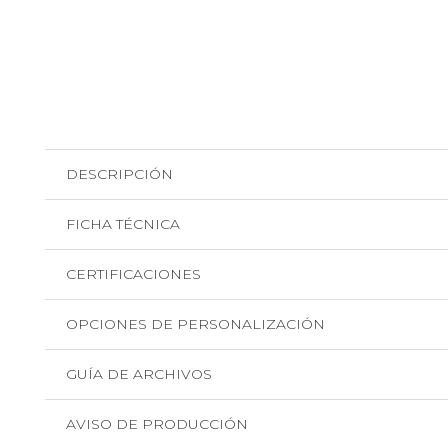
DESCRIPCIÓN
FICHA TÉCNICA
CERTIFICACIONES
OPCIONES DE PERSONALIZACIÓN
GUÍA DE ARCHIVOS
AVISO DE PRODUCCIÓN