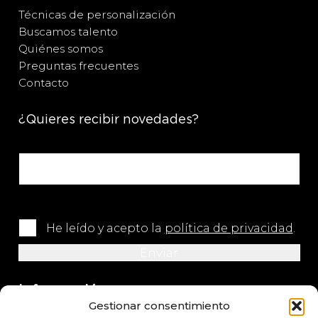
Técnicas de personalización
Buscamos talento
Quiénes somos
Preguntas frecuentes
Contacto
¿Quieres recibir novedades?
He leído y acepto la
política de privacidad
.
Información
Gestionar consentimiento