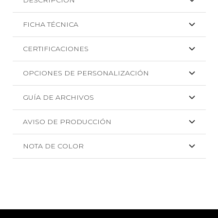
FICHA TÉCNICA
CERTIFICACIONES
OPCIONES DE PERSONALIZACIÓN
GUÍA DE ARCHIVOS
AVISO DE PRODUCCIÓN
NOTA DE COLOR