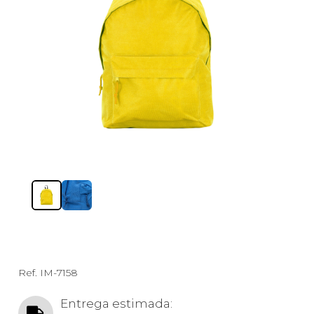
Ref.
IM-7158
Entrega estimada: