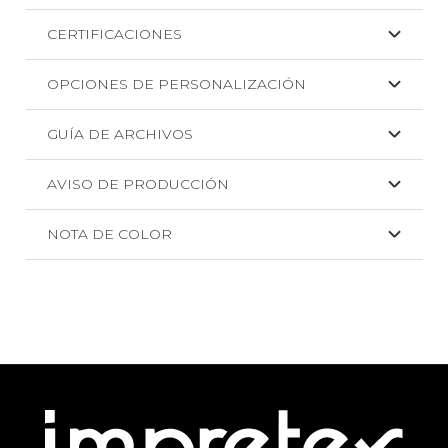
CERTIFICACIONES
OPCIONES DE PERSONALIZACIÓN
GUÍA DE ARCHIVOS
AVISO DE PRODUCCIÓN
NOTA DE COLOR