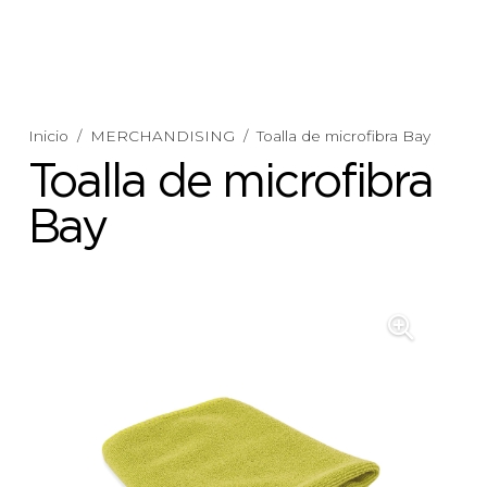
Inicio
/
MERCHANDISING
/
Toalla de microfibra Bay
Toalla de microfibra
Bay