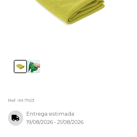
Ref.
IM-7103
Entrega estimada:
19/08/2026 - 21/08/2026