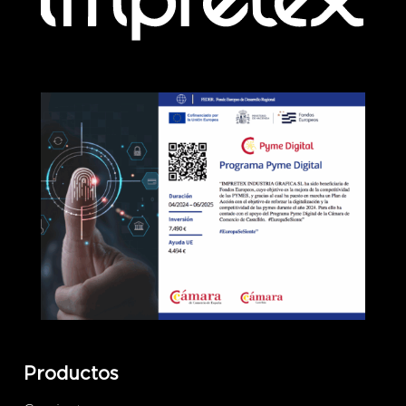
Productos