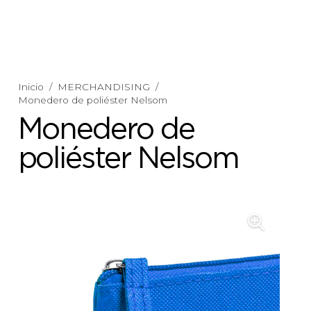
Inicio
/
MERCHANDISING
/
Monedero de poliéster Nelsom
Monedero de
poliéster Nelsom