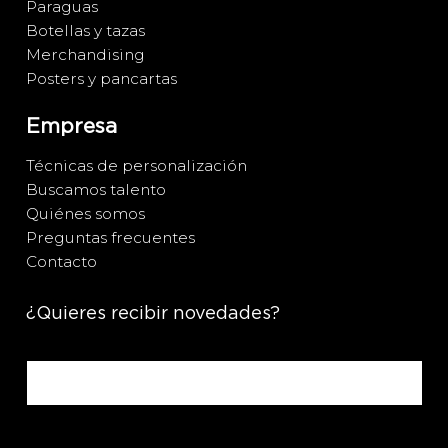
Paraguas
Botellas y tazas
Merchandising
Posters y pancartas
Empresa
Técnicas de personalización
Buscamos talento
Quiénes somos
Preguntas frecuentes
Contacto
¿Quieres recibir novedades?