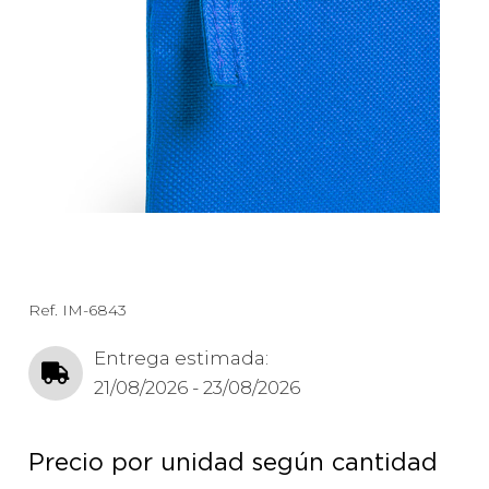
Ref.
IM-6843
Entrega estimada:
21/08/2026 - 23/08/2026
Precio por unidad según cantidad