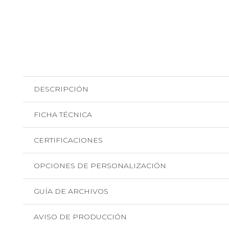
DESCRIPCIÓN
FICHA TÉCNICA
CERTIFICACIONES
OPCIONES DE PERSONALIZACIÓN
GUÍA DE ARCHIVOS
AVISO DE PRODUCCIÓN