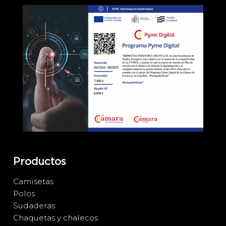
Productos
Camisetas
Polos
Sudaderas
Chaquetas y chalecos