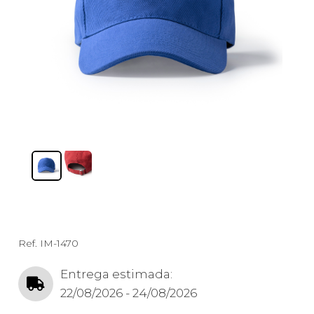
Ref.
IM-1470
Entrega estimada:
22/08/2026 - 24/08/2026