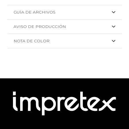
GUÍA DE ARCHIVOS
AVISO DE PRODUCCIÓN
NOTA DE COLOR