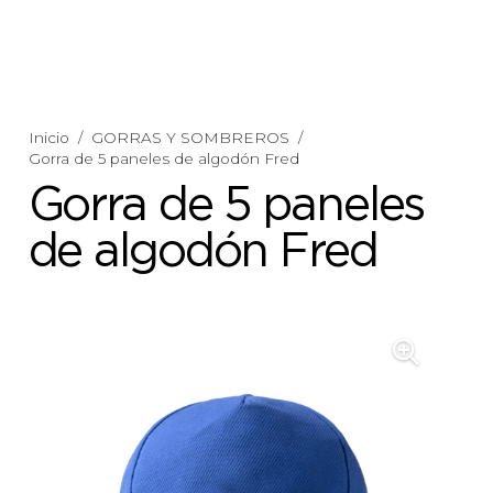
Inicio
/
GORRAS Y SOMBREROS
/
Gorra de 5 paneles de algodón Fred
Gorra de 5 paneles
de algodón Fred