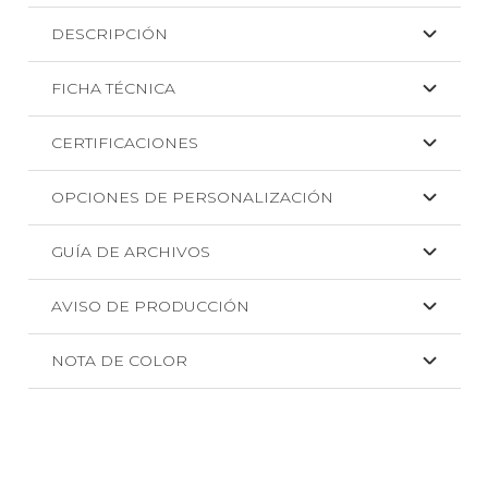
cantidad
DESCRIPCIÓN
FICHA TÉCNICA
CERTIFICACIONES
OPCIONES DE PERSONALIZACIÓN
GUÍA DE ARCHIVOS
AVISO DE PRODUCCIÓN
NOTA DE COLOR