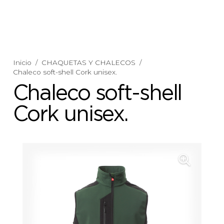
Inicio
/
CHAQUETAS Y CHALECOS
/
Chaleco soft-shell Cork unisex.
Chaleco soft-shell
Cork unisex.