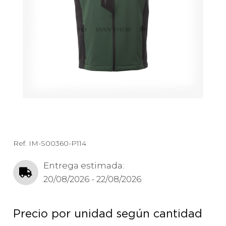
Ref.
IM-S00360-P114
Entrega estimada:
20/08/2026 - 22/08/2026
Precio por unidad según cantidad