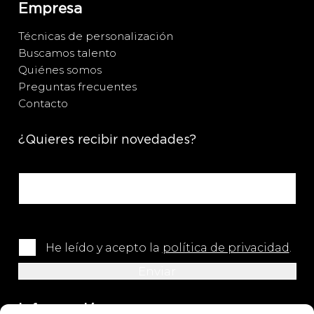
Empresa
Técnicas de personalización
Buscamos talento
Quiénes somos
Preguntas frecuentes
Contacto
¿Quieres recibir novedades?
He leído y acepto la
política de privacidad
.
Información