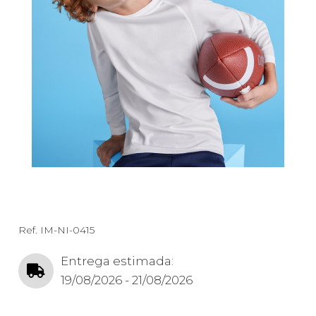
Ref.
IM-NI-0415
Entrega estimada:
19/08/2026 - 21/08/2026