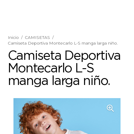
Inicio
/
CAMISETAS
/
Camiseta Deportiva Montecarlo L-S manga larga niño.
Camiseta Deportiva
Montecarlo L-S
manga larga niño.