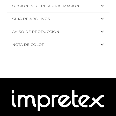
OPCIONES DE PERSONALIZACIÓN
GUÍA DE ARCHIVOS
AVISO DE PRODUCCIÓN
NOTA DE COLOR