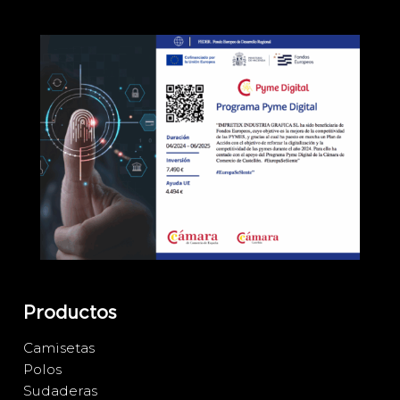
Productos
Camisetas
Polos
Sudaderas