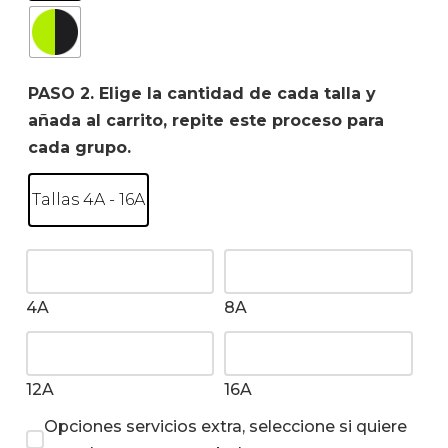
PASO 2. Elige la cantidad de cada talla y
añada al carrito, repite este proceso para
cada grupo.
Tallas 4A - 16A
4A
8A
12A
16A
Opciones servicios extra, seleccione si quiere