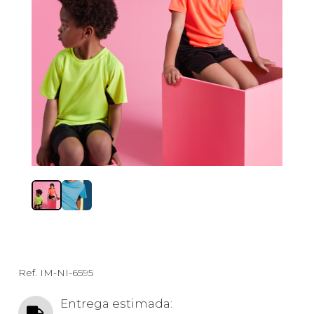
Ref.
IM-NI-6595
Entrega estimada: