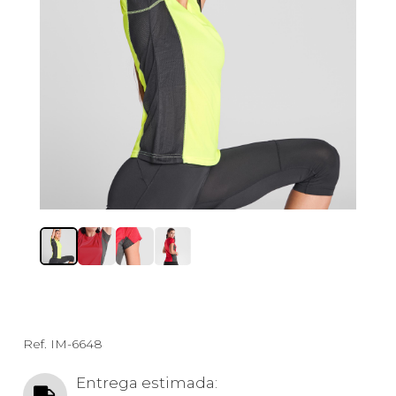
Ref.
IM-6648
Entrega estimada: