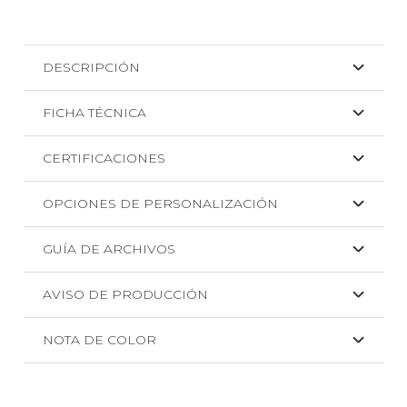
DESCRIPCIÓN
FICHA TÉCNICA
CERTIFICACIONES
OPCIONES DE PERSONALIZACIÓN
GUÍA DE ARCHIVOS
AVISO DE PRODUCCIÓN
NOTA DE COLOR