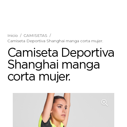
Inicio
/
CAMISETAS
/
Camiseta Deportiva Shanghai manga corta mujer.
Camiseta Deportiva
Shanghai manga
corta mujer.