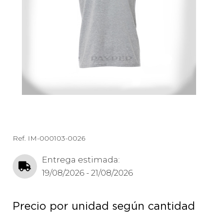
Ref.
IM-000103-0026
Entrega estimada:
19/08/2026 - 21/08/2026
Precio por unidad según cantidad