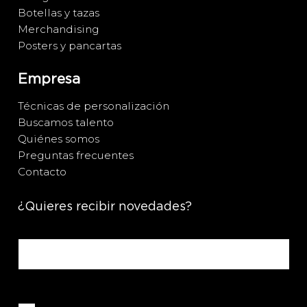
Botellas y tazas
Merchandising
Posters y pancartas
Empresa
Técnicas de personalización
Buscamos talento
Quiénes somos
Preguntas frecuentes
Contacto
¿Quieres recibir novedades?