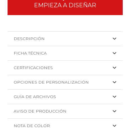
unisex.
EMPIEZA A DISEÑAR
cantidad
DESCRIPCIÓN
FICHA TÉCNICA
CERTIFICACIONES
OPCIONES DE PERSONALIZACIÓN
GUÍA DE ARCHIVOS
AVISO DE PRODUCCIÓN
NOTA DE COLOR