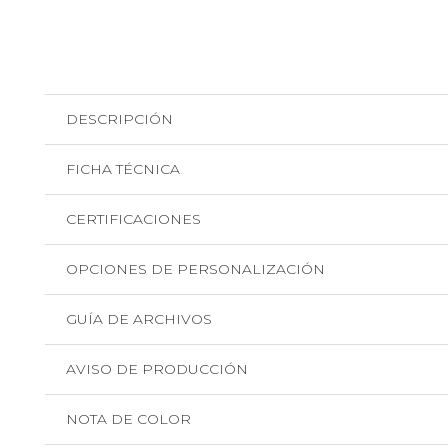
DESCRIPCIÓN
FICHA TÉCNICA
CERTIFICACIONES
OPCIONES DE PERSONALIZACIÓN
GUÍA DE ARCHIVOS
AVISO DE PRODUCCIÓN
NOTA DE COLOR